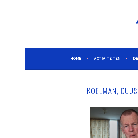
HOME
ACTIVITEITEN
DE
KOELMAN, GUUS