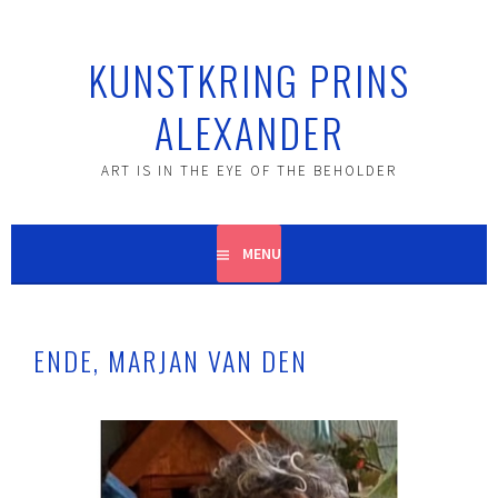
KUNSTKRING PRINS
ALEXANDER
ART IS IN THE EYE OF THE BEHOLDER
MENU
ENDE, MARJAN VAN DEN