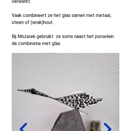
verwerkt.
Vaak combineert ze het glas samen met metaal,
steen of (wrak)hout.
Bij Mozaïek gebruikt ze soms naast het porselein
de combinatie met glas.